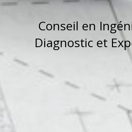
Conseil en Ingén
Diagnostic et Ex