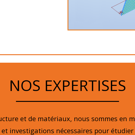
NOS EXPERTISES
ucture et de matériaux, nous sommes en me
et investigations nécessaires pour
étudier 