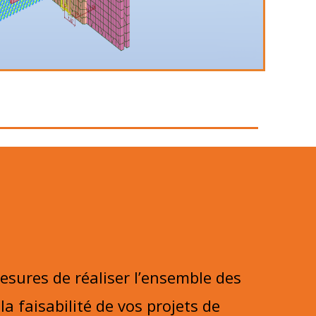
sures de réaliser l’ensemble des
la faisabilité
de vos projets de