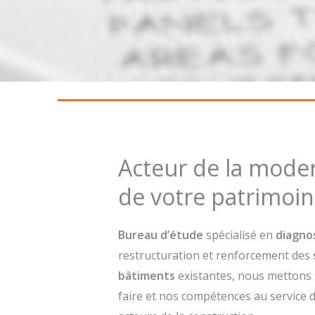
Acteur de la moder
de votre patrimoi
Bureau d’étude
spécialisé en
diagno
restructuration et renforcement des
bâtiments
existantes, nous mettons 
faire et nos compétences au service d