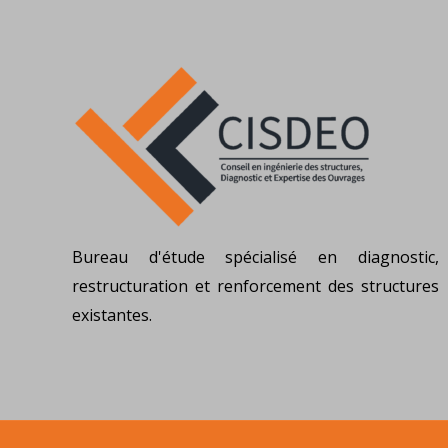
Bureau d'étude spécialisé en diagnostic,
restructuration et renforcement des structures
existantes.