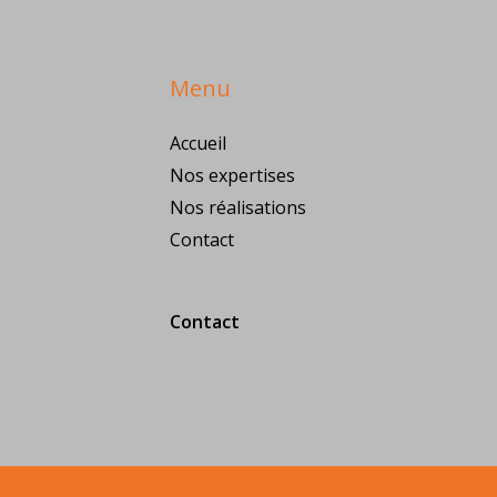
Menu
Accueil
Nos expertises
Nos réalisations
Contact
Contact